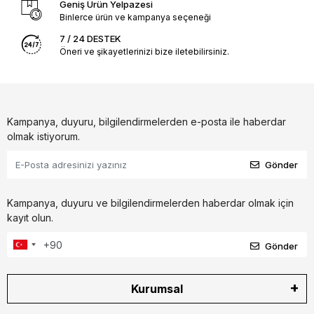
Geniş Ürün Yelpazesi
Binlerce ürün ve kampanya seçeneği
7 / 24 DESTEK
Öneri ve şikayetlerinizi bize iletebilirsiniz.
Kampanya, duyuru, bilgilendirmelerden e-posta ile haberdar
olmak istiyorum.
Gönder
Kampanya, duyuru ve bilgilendirmelerden haberdar olmak için
kayıt olun.
Gönder
Kurumsal