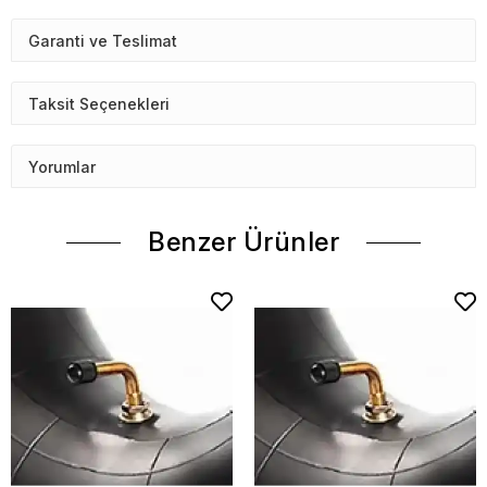
Garanti ve Teslimat
Taksit Seçenekleri
Yorumlar
Benzer Ürünler