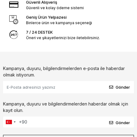
Güvenli Alışveriş
Güvenli ve kolay ödeme sistemi
Geniş Ürün Yelpazesi
Binlerce ürün ve kampanya seçeneği
7 / 24 DESTEK
Öneri ve şikayetlerinizi bize iletebilirsiniz.
Kampanya, duyuru, bilgilendirmelerden e-posta ile haberdar
olmak istiyorum.
Gönder
Kampanya, duyuru ve bilgilendirmelerden haberdar olmak için
kayıt olun.
Gönder