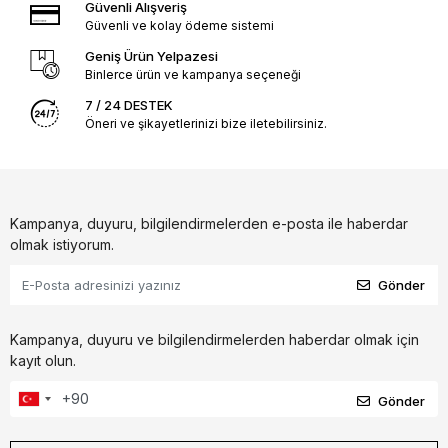
Güvenli Alışveriş
Güvenli ve kolay ödeme sistemi
Geniş Ürün Yelpazesi
Binlerce ürün ve kampanya seçeneği
7 / 24 DESTEK
Öneri ve şikayetlerinizi bize iletebilirsiniz.
Kampanya, duyuru, bilgilendirmelerden e-posta ile haberdar
olmak istiyorum.
Gönder
Kampanya, duyuru ve bilgilendirmelerden haberdar olmak için
kayıt olun.
Gönder