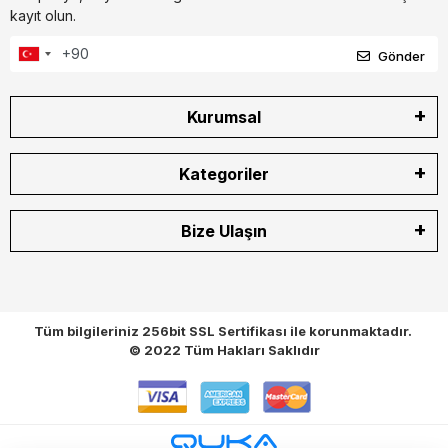
kayıt olun.
Gönder
Kurumsal
Kategoriler
Bize Ulaşın
Tüm bilgileriniz 256bit SSL Sertifikası ile korunmaktadır.
© 2022
Tüm Hakları Saklıdır