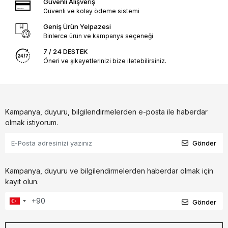
Güvenli Alışveriş
Güvenli ve kolay ödeme sistemi
Geniş Ürün Yelpazesi
Binlerce ürün ve kampanya seçeneği
7 / 24 DESTEK
Öneri ve şikayetlerinizi bize iletebilirsiniz.
Kampanya, duyuru, bilgilendirmelerden e-posta ile haberdar
olmak istiyorum.
Gönder
Kampanya, duyuru ve bilgilendirmelerden haberdar olmak için
kayıt olun.
Gönder