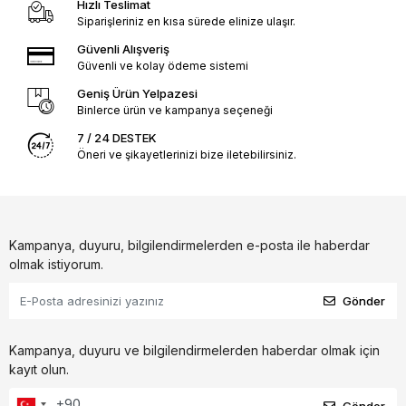
Hızlı Teslimat
Siparişleriniz en kısa sürede elinize ulaşır.
Güvenli Alışveriş
Güvenli ve kolay ödeme sistemi
Geniş Ürün Yelpazesi
Binlerce ürün ve kampanya seçeneği
7 / 24 DESTEK
Öneri ve şikayetlerinizi bize iletebilirsiniz.
Kampanya, duyuru, bilgilendirmelerden e-posta ile haberdar
olmak istiyorum.
Gönder
Kampanya, duyuru ve bilgilendirmelerden haberdar olmak için
kayıt olun.
Gönder