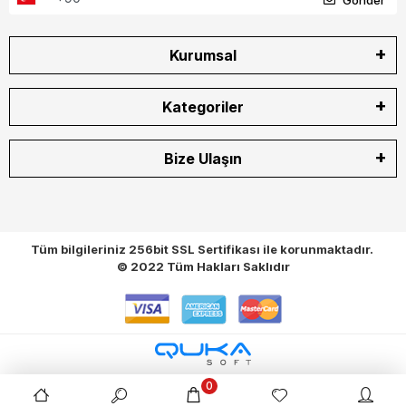
Kurumsal
Kategoriler
Bize Ulaşın
Tüm bilgileriniz 256bit SSL Sertifikası ile korunmaktadır.
© 2022
Tüm Hakları Saklıdır
0