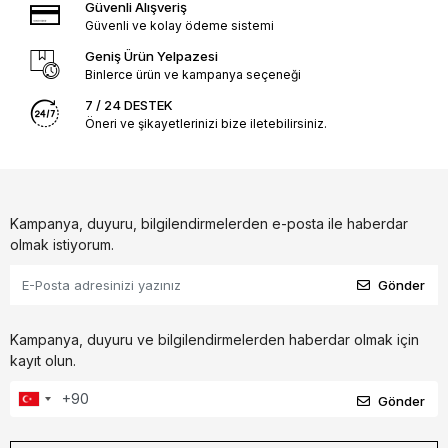
Güvenli Alışveriş
Güvenli ve kolay ödeme sistemi
Geniş Ürün Yelpazesi
Binlerce ürün ve kampanya seçeneği
7 / 24 DESTEK
Öneri ve şikayetlerinizi bize iletebilirsiniz.
Kampanya, duyuru, bilgilendirmelerden e-posta ile haberdar
olmak istiyorum.
Gönder
Kampanya, duyuru ve bilgilendirmelerden haberdar olmak için
kayıt olun.
Gönder