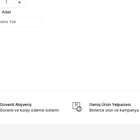
Adet
tokta Yok
Güvenli Alışveriş
Geniş Ürün Yelpazesi
Güvenli ve kolay ödeme sistemi
Binlerce ürün ve kampanya