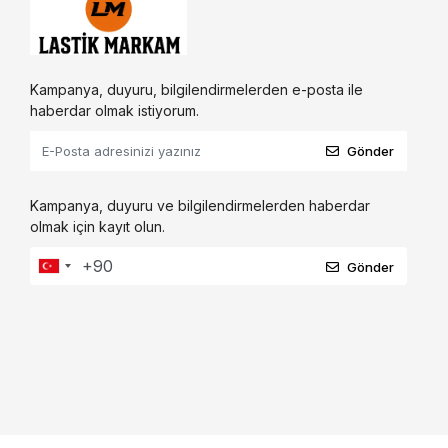
Kampanya, duyuru, bilgilendirmelerden e-posta ile
haberdar olmak istiyorum.
Gönder
Kampanya, duyuru ve bilgilendirmelerden haberdar
olmak için kayıt olun.
Gönder