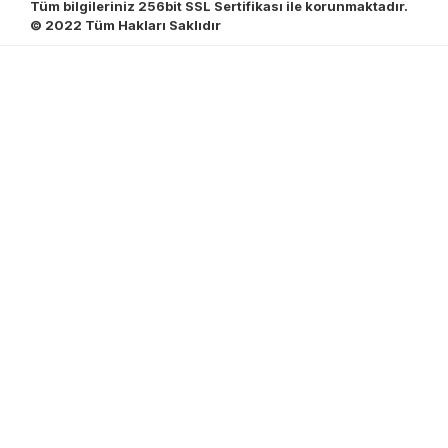
Tüm bilgileriniz 256bit SSL Sertifikası ile korunmaktadır.
© 2022
Tüm Hakları Saklıdır