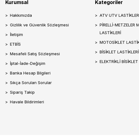
Kurumsal
Kategoriler
Hakkımızda
ATV UTV LASTİKLER
Gizlilik ve Güvenlik Sözleşmesi
PİRELLİ-METZELER 
LASTİKLERİ
İletişim
MOTOSİKLET LASTİK
ETBİS
BİSİKLET LASTİKLERİ
Mesafeli Satış Sözleşmesi
ELEKTRİKLİ BİSİKLET
İptal-İade-Değişim
Banka Hesap Bilgileri
Sıkça Sorulan Sorular
Sipariş Takip
Havale Bildirimleri