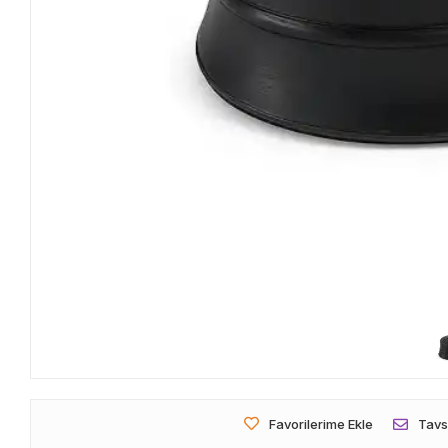
Favorilerime Ekle
Tavs