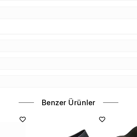
Benzer Ürünler