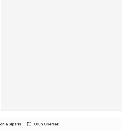
onla Sipariş
Ürün Önerileri