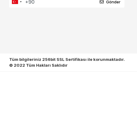
Gönder
Tüm bilgileriniz 256bit SSL Sertifikası ile korunmaktadır.
© 2022
Tüm Hakları Saklıdır