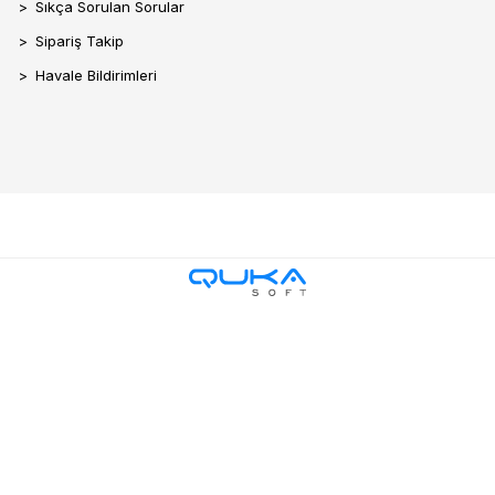
Sıkça Sorulan Sorular
Sipariş Takip
Havale Bildirimleri