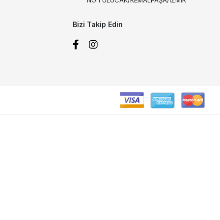
Bizi Takip Edin