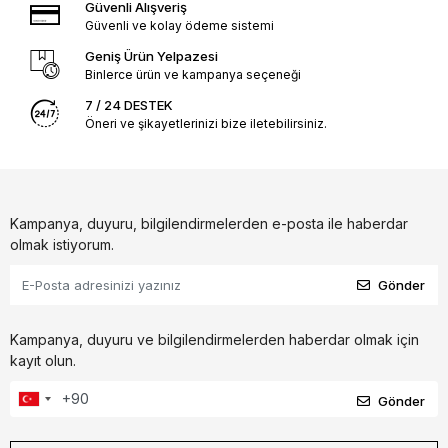
Güvenli Alışveriş
Güvenli ve kolay ödeme sistemi
Geniş Ürün Yelpazesi
Binlerce ürün ve kampanya seçeneği
7 / 24 DESTEK
Öneri ve şikayetlerinizi bize iletebilirsiniz.
Kampanya, duyuru, bilgilendirmelerden e-posta ile haberdar
olmak istiyorum.
Gönder
Kampanya, duyuru ve bilgilendirmelerden haberdar olmak için
kayıt olun.
Gönder