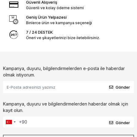
Güvenli Alışveriş
Güvenli ve kolay ödeme sistemi
Geniş Ürün Yelpazesi
Binlerce ürün ve kampanya seçeneği
7 / 24 DESTEK
Öneri ve şikayetlerinizi bize iletebilirsiniz.
Kampanya, duyuru, bilgilendirmelerden e-posta ile haberdar
olmak istiyorum.
Gönder
Kampanya, duyuru ve bilgilendirmelerden haberdar olmak için
kayıt olun.
Gönder