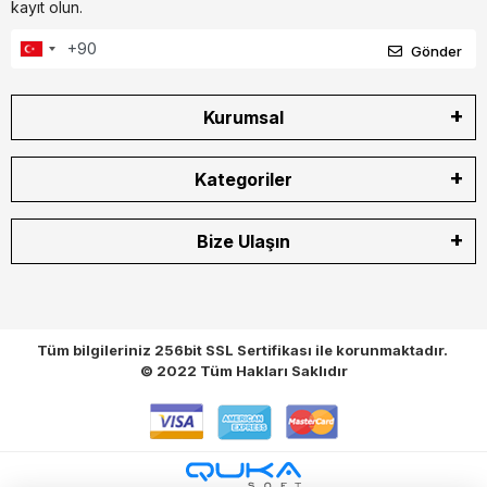
kayıt olun.
Gönder
Kurumsal
Kategoriler
Bize Ulaşın
Tüm bilgileriniz 256bit SSL Sertifikası ile korunmaktadır.
© 2022
Tüm Hakları Saklıdır