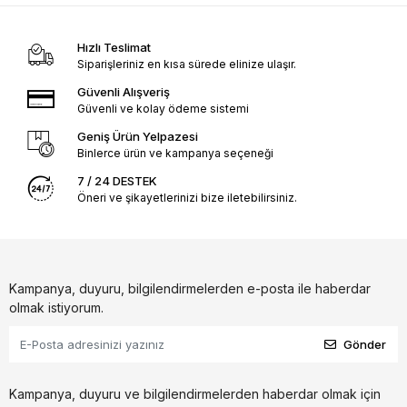
Hızlı Teslimat
Siparişleriniz en kısa sürede elinize ulaşır.
Güvenli Alışveriş
Güvenli ve kolay ödeme sistemi
Geniş Ürün Yelpazesi
Binlerce ürün ve kampanya seçeneği
7 / 24 DESTEK
Öneri ve şikayetlerinizi bize iletebilirsiniz.
Kampanya, duyuru, bilgilendirmelerden e-posta ile haberdar
olmak istiyorum.
Gönder
Kampanya, duyuru ve bilgilendirmelerden haberdar olmak için