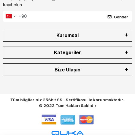
kayıt olun.
Gönder
Kurumsal
Kategoriler
Bize Ulaşın
Tüm bilgileriniz 256bit SSL Sertifikası ile korunmaktadır.
© 2022
Tüm Hakları Saklıdır