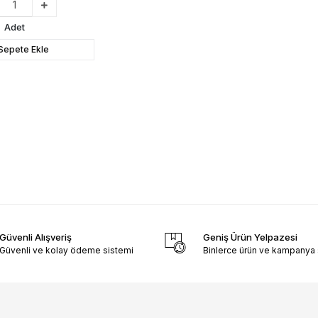
Adet
Sepete Ekle
Güvenli Alışveriş
Geniş Ürün Yelpazesi
Güvenli ve kolay ödeme sistemi
Binlerce ürün ve kampanya