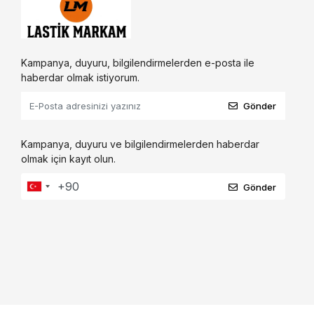
Kampanya, duyuru, bilgilendirmelerden e-posta ile
haberdar olmak istiyorum.
Gönder
Kampanya, duyuru ve bilgilendirmelerden haberdar
olmak için kayıt olun.
Gönder