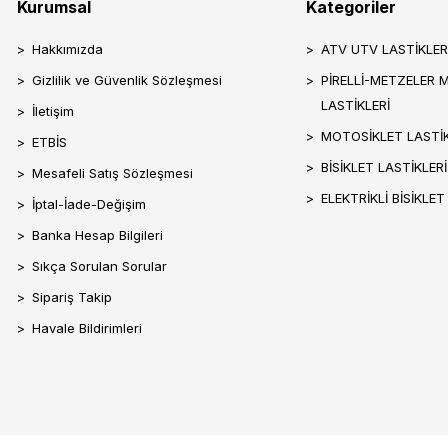
Kurumsal
Kategoriler
Hakkımızda
ATV UTV LASTİKLER
Gizlilik ve Güvenlik Sözleşmesi
PİRELLİ-METZELER 
LASTİKLERİ
İletişim
MOTOSİKLET LASTİK
ETBİS
BİSİKLET LASTİKLERİ
Mesafeli Satış Sözleşmesi
ELEKTRİKLİ BİSİKLET
İptal-İade-Değişim
Banka Hesap Bilgileri
Sıkça Sorulan Sorular
Sipariş Takip
Havale Bildirimleri