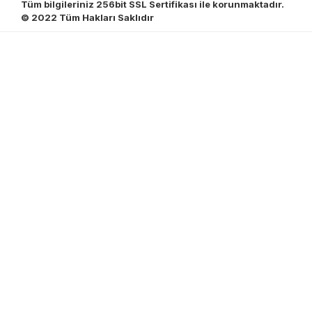
Tüm bilgileriniz 256bit SSL Sertifikası ile korunmaktadır.
© 2022
Tüm Hakları Saklıdır