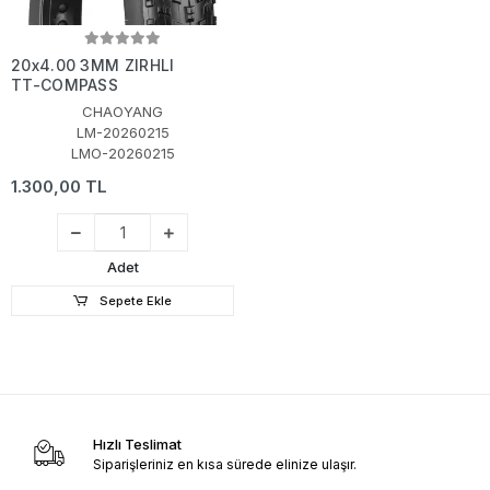
20x4.00 3MM ZIRHLI
TT-COMPASS
CHAOYANG
LM-20260215
LMO-20260215
1.300,00 TL
Adet
Sepete Ekle
Hızlı Teslimat
Siparişleriniz en kısa sürede elinize ulaşır.