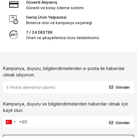
Güvenli Alışveriş
Güvenli ve kolay ödeme sistemi
Geniş Ürün Yelpazesi
Binlerce ürün ve kampanya seçeneği
7 / 24 DESTEK
Öneri ve şikayetlerinizi bize iletebilirsiniz.
Kampanya, duyuru, bilgilendirmelerden e-posta ile haberdar
olmak istiyorum.
Gönder
Kampanya, duyuru ve bilgilendirmelerden haberdar olmak için
kayıt olun.
Gönder