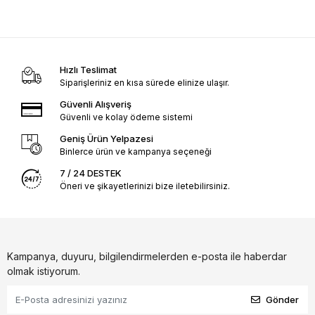
Hızlı Teslimat
Siparişleriniz en kısa sürede elinize ulaşır.
Güvenli Alışveriş
Güvenli ve kolay ödeme sistemi
Geniş Ürün Yelpazesi
Binlerce ürün ve kampanya seçeneği
7 / 24 DESTEK
Öneri ve şikayetlerinizi bize iletebilirsiniz.
Kampanya, duyuru, bilgilendirmelerden e-posta ile haberdar
olmak istiyorum.
Gönder