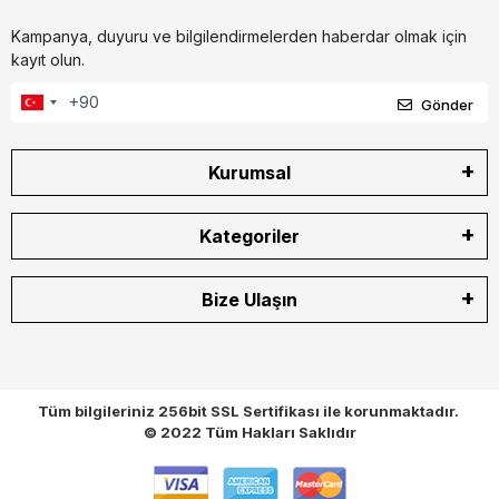
Kampanya, duyuru ve bilgilendirmelerden haberdar olmak için
kayıt olun.
Gönder
Kurumsal
Kategoriler
Bize Ulaşın
Tüm bilgileriniz 256bit SSL Sertifikası ile korunmaktadır.
© 2022
Tüm Hakları Saklıdır