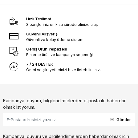
Hızlı Teslimat
Siparişleriniz en kısa sürede elinize ulaşır.
Güvenli Alışveriş
Güvenli ve kolay ödeme sistemi
Geniş Ürün Yelpazesi
Binlerce ürün ve kampanya seçeneği
7 / 24 DESTEK
Öneri ve şikayetlerinizi bize iletebilirsiniz.
Kampanya, duyuru, bilgilendirmelerden e-posta ile haberdar
olmak istiyorum.
Gönder
Kampanya, duyuru ve bilgilendirmelerden haberdar olmak için