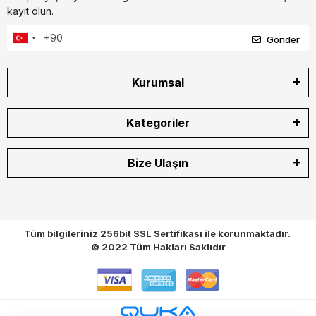
kayıt olun.
Gönder
Kurumsal
Kategoriler
Bize Ulaşın
Tüm bilgileriniz 256bit SSL Sertifikası ile korunmaktadır.
© 2022
Tüm Hakları Saklıdır