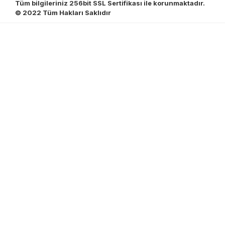
Tüm bilgileriniz 256bit SSL Sertifikası ile korunmaktadır.
© 2022
Tüm Hakları Saklıdır