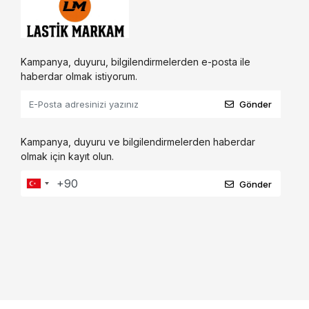
Kampanya, duyuru, bilgilendirmelerden e-posta ile
haberdar olmak istiyorum.
Gönder
Kampanya, duyuru ve bilgilendirmelerden haberdar
olmak için kayıt olun.
Gönder