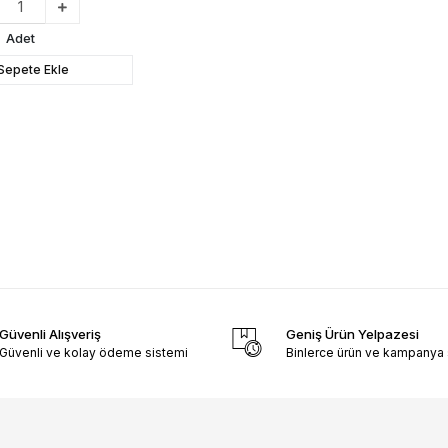
Adet
Sepete Ekle
Güvenli Alışveriş
Geniş Ürün Yelpazesi
Güvenli ve kolay ödeme sistemi
Binlerce ürün ve kampanya