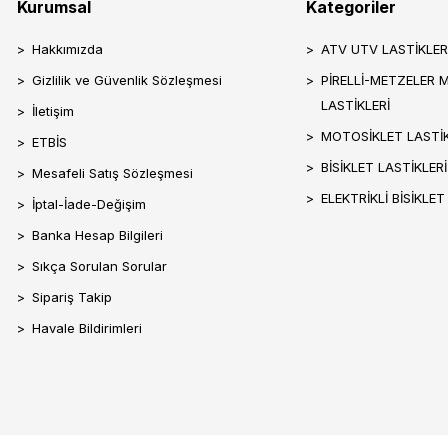
Kurumsal
Kategoriler
Hakkımızda
ATV UTV LASTİKLER
Gizlilik ve Güvenlik Sözleşmesi
PİRELLİ-METZELER 
LASTİKLERİ
İletişim
MOTOSİKLET LASTİK
ETBİS
BİSİKLET LASTİKLERİ
Mesafeli Satış Sözleşmesi
ELEKTRİKLİ BİSİKLET
İptal-İade-Değişim
Banka Hesap Bilgileri
Sıkça Sorulan Sorular
Sipariş Takip
Havale Bildirimleri