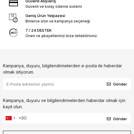
Güvenli Alışveriş
Güvenli ve kolay ödeme sistemi
Geniş Ürün Yelpazesi
Binlerce ürün ve kampanya seçeneği
7 / 24 DESTEK
Öneri ve şikayetlerinizi bize iletebilirsiniz.
Kampanya, duyuru, bilgilendirmelerden e-posta ile haberdar
olmak istiyorum.
Gönder
Kampanya, duyuru ve bilgilendirmelerden haberdar olmak için
kayıt olun.
Gönder