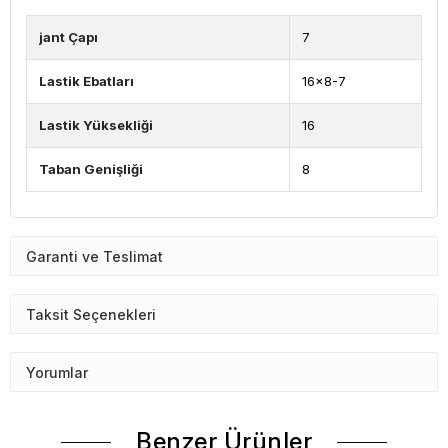
jant Çapı
7
Lastik Ebatları
16x8-7
Lastik Yüksekliği
16
Taban Genişliği
8
Garanti ve Teslimat
Taksit Seçenekleri
Yorumlar
Benzer Ürünler