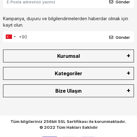
Gönder
Kampanya, duyuru ve bilgilendirmelerden haberdar olmak için
kayıt olun.
Gönder
Kurumsal
Kategoriler
Bize Ulaşın
Tüm bilgileriniz 256bit SSL Sertifikası ile korunmaktadır.
© 2022
Tüm Hakları Saklıdır