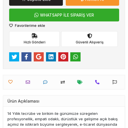
WHATSAPP İLE SİPARİŞ VER
Favorilerime ekle
Hızlı Gönderi
Güvenli Alışveriş
Ürün Açıklaması
14 Yıllık tecrübe ve birikim ile günümüze süregelen
profesyonellik, empati odaklı, dürüstlük ve gelişime açık bakış
açımız ile istikrarlı büyüme sergileyerek, e-ticaret dünyasında