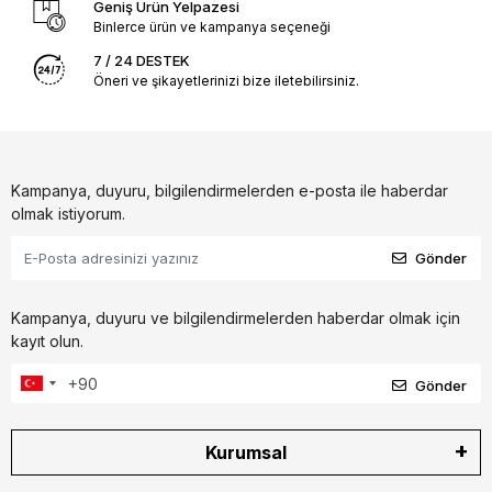
Geniş Ürün Yelpazesi
Binlerce ürün ve kampanya seçeneği
7 / 24 DESTEK
Öneri ve şikayetlerinizi bize iletebilirsiniz.
Kampanya, duyuru, bilgilendirmelerden e-posta ile haberdar
olmak istiyorum.
Gönder
Kampanya, duyuru ve bilgilendirmelerden haberdar olmak için
kayıt olun.
Gönder
Kurumsal