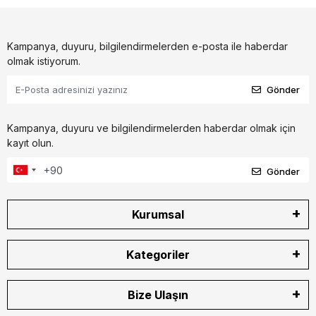
Kampanya, duyuru, bilgilendirmelerden e-posta ile haberdar
olmak istiyorum.
Gönder
Kampanya, duyuru ve bilgilendirmelerden haberdar olmak için
kayıt olun.
Gönder
Kurumsal
Kategoriler
Bize Ulaşın