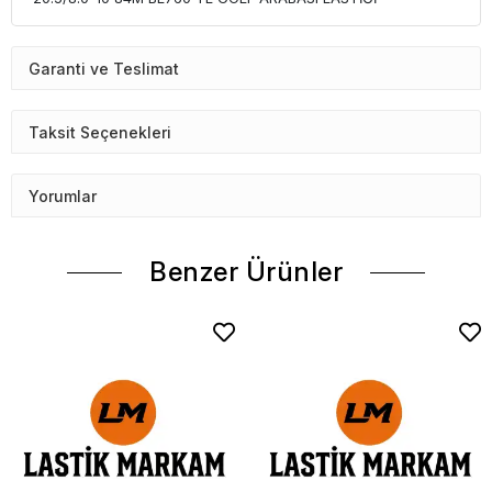
Garanti ve Teslimat
Taksit Seçenekleri
Yorumlar
Benzer Ürünler