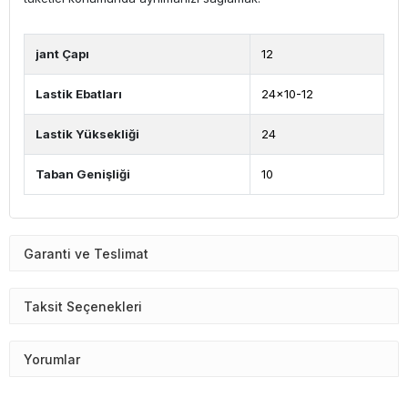
jant Çapı
12
Lastik Ebatları
24x10-12
Lastik Yüksekliği
24
Taban Genişliği
10
Garanti ve Teslimat
Taksit Seçenekleri
Yorumlar