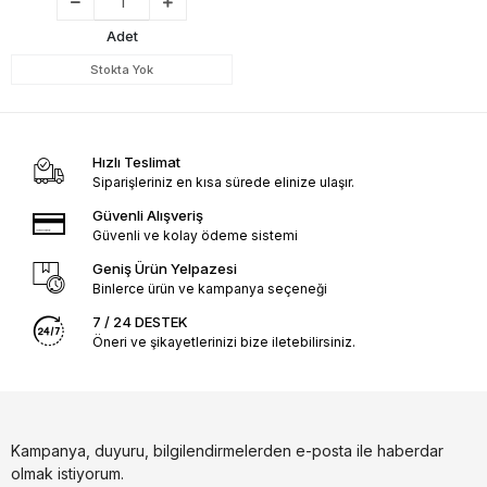
Adet
Stokta Yok
Hızlı Teslimat
Siparişleriniz en kısa sürede elinize ulaşır.
Güvenli Alışveriş
Güvenli ve kolay ödeme sistemi
Geniş Ürün Yelpazesi
Binlerce ürün ve kampanya seçeneği
7 / 24 DESTEK
Öneri ve şikayetlerinizi bize iletebilirsiniz.
Kampanya, duyuru, bilgilendirmelerden e-posta ile haberdar
olmak istiyorum.