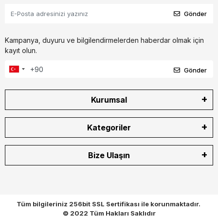
Gönder
Kampanya, duyuru ve bilgilendirmelerden haberdar olmak için
kayıt olun.
Gönder
Kurumsal
Kategoriler
Bize Ulaşın
Tüm bilgileriniz 256bit SSL Sertifikası ile korunmaktadır.
© 2022
Tüm Hakları Saklıdır