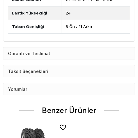
Lastik Yüksekliği
24
Taban Genişliği
8 Ön / 11 Arka
Garanti ve Teslimat
Taksit Seçenekleri
Yorumlar
Benzer Ürünler