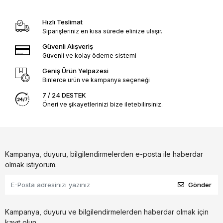
Hızlı Teslimat
Siparişleriniz en kısa sürede elinize ulaşır.
Güvenli Alışveriş
Güvenli ve kolay ödeme sistemi
Geniş Ürün Yelpazesi
Binlerce ürün ve kampanya seçeneği
7 / 24 DESTEK
Öneri ve şikayetlerinizi bize iletebilirsiniz.
Kampanya, duyuru, bilgilendirmelerden e-posta ile haberdar
olmak istiyorum.
Gönder
Kampanya, duyuru ve bilgilendirmelerden haberdar olmak için
kayıt olun.