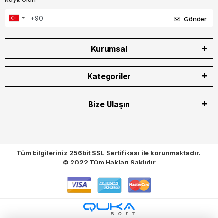
Gönder
Kurumsal
Kategoriler
Bize Ulaşın
Tüm bilgileriniz 256bit SSL Sertifikası ile korunmaktadır.
© 2022
Tüm Hakları Saklıdır