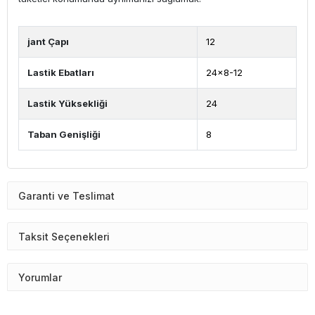
jant Çapı
12
Lastik Ebatları
24x8-12
Lastik Yüksekliği
24
Taban Genişliği
8
Garanti ve Teslimat
Taksit Seçenekleri
Yorumlar