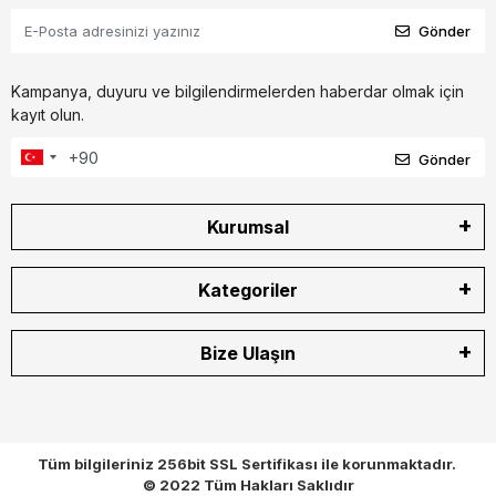
Gönder
Kampanya, duyuru ve bilgilendirmelerden haberdar olmak için
kayıt olun.
Gönder
Kurumsal
Kategoriler
Bize Ulaşın
Tüm bilgileriniz 256bit SSL Sertifikası ile korunmaktadır.
© 2022
Tüm Hakları Saklıdır