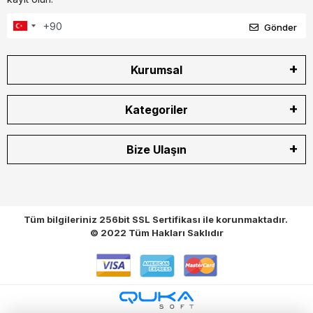
Gönder
Kurumsal
Kategoriler
Bize Ulaşın
Tüm bilgileriniz 256bit SSL Sertifikası ile korunmaktadır.
© 2022
Tüm Hakları Saklıdır