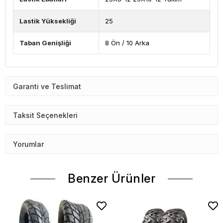
Lastik Yüksekliği
25
Taban Genişliği
8 Ön / 10 Arka
Garanti ve Teslimat
Taksit Seçenekleri
Yorumlar
Benzer Ürünler