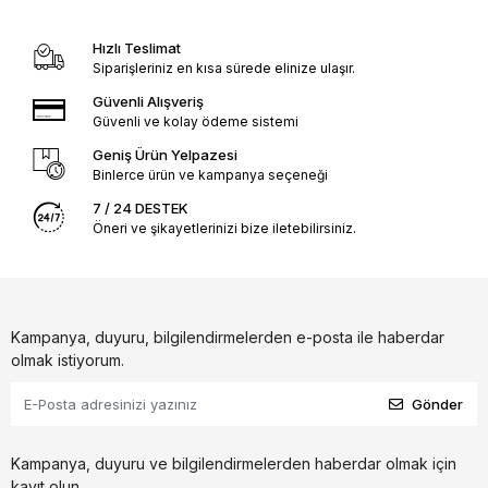
Hızlı Teslimat
Siparişleriniz en kısa sürede elinize ulaşır.
Güvenli Alışveriş
Güvenli ve kolay ödeme sistemi
Geniş Ürün Yelpazesi
Binlerce ürün ve kampanya seçeneği
7 / 24 DESTEK
Öneri ve şikayetlerinizi bize iletebilirsiniz.
Kampanya, duyuru, bilgilendirmelerden e-posta ile haberdar
olmak istiyorum.
Gönder
Kampanya, duyuru ve bilgilendirmelerden haberdar olmak için
kayıt olun.