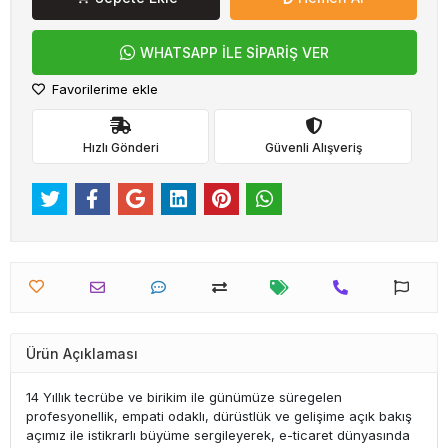
WHATSAPP İLE SİPARİŞ VER
Favorilerime ekle
Hızlı Gönderi
Güvenli Alışveriş
Ürün Açıklaması
14 Yıllık tecrübe ve birikim ile günümüze süregelen
profesyonellik, empati odaklı, dürüstlük ve gelişime açık bakış
açımız ile istikrarlı büyüme sergileyerek, e-ticaret dünyasında