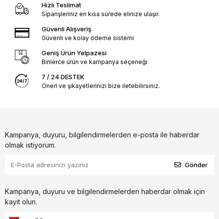
Hızlı Teslimat
Siparişleriniz en kısa sürede elinize ulaşır.
Güvenli Alışveriş
Güvenli ve kolay ödeme sistemi
Geniş Ürün Yelpazesi
Binlerce ürün ve kampanya seçeneği
7 / 24 DESTEK
Öneri ve şikayetlerinizi bize iletebilirsiniz.
Kampanya, duyuru, bilgilendirmelerden e-posta ile haberdar
olmak istiyorum.
Gönder
Kampanya, duyuru ve bilgilendirmelerden haberdar olmak için
kayıt olun.