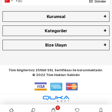
Gönder
Kurumsal
Kategoriler
Bize Ulaşın
Tüm bilgileriniz 256bit SSL Sertifikası ile korunmaktadır.
© 2022
Tüm Hakları Saklıdır
0