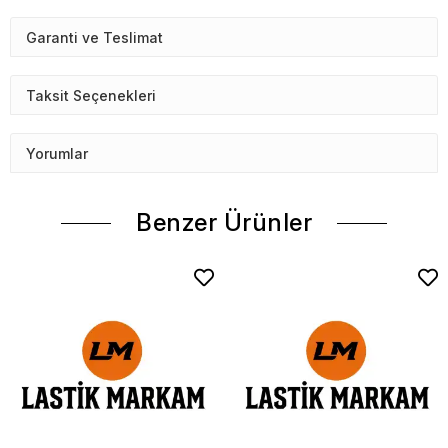
Garanti ve Teslimat
Taksit Seçenekleri
Yorumlar
Benzer Ürünler