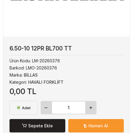
6.50-10 12PR BL700 TT
Ürün Kodu:
LM-20260376
Barkod:
LMO-20260376
Marka:
BİLLAS
Kategori:
HAVALI FORKLİFT
0,00 TL
Adet
Sepete Ekle
Hemen Al