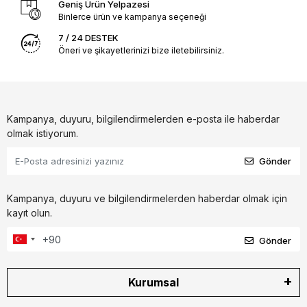
Geniş Ürün Yelpazesi
Binlerce ürün ve kampanya seçeneği
7 / 24 DESTEK
Öneri ve şikayetlerinizi bize iletebilirsiniz.
Kampanya, duyuru, bilgilendirmelerden e-posta ile haberdar
olmak istiyorum.
Gönder
Kampanya, duyuru ve bilgilendirmelerden haberdar olmak için
kayıt olun.
Gönder
Kurumsal