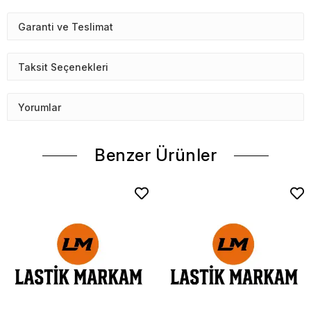
Garanti ve Teslimat
Taksit Seçenekleri
Yorumlar
Benzer Ürünler