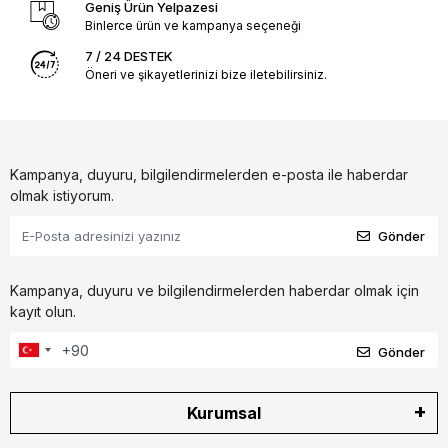
Geniş Ürün Yelpazesi
Binlerce ürün ve kampanya seçeneği
7 / 24 DESTEK
Öneri ve şikayetlerinizi bize iletebilirsiniz.
Kampanya, duyuru, bilgilendirmelerden e-posta ile haberdar
olmak istiyorum.
Gönder
Kampanya, duyuru ve bilgilendirmelerden haberdar olmak için
kayıt olun.
Gönder
Kurumsal