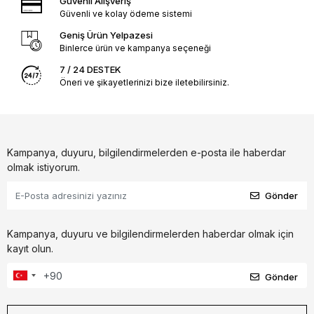
Güvenli Alışveriş
Güvenli ve kolay ödeme sistemi
Geniş Ürün Yelpazesi
Binlerce ürün ve kampanya seçeneği
7 / 24 DESTEK
Öneri ve şikayetlerinizi bize iletebilirsiniz.
Kampanya, duyuru, bilgilendirmelerden e-posta ile haberdar
olmak istiyorum.
Gönder
Kampanya, duyuru ve bilgilendirmelerden haberdar olmak için
kayıt olun.
Gönder