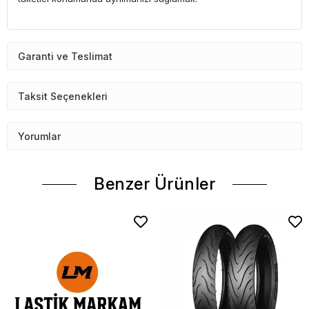
Garanti ve Teslimat
Taksit Seçenekleri
Yorumlar
Benzer Ürünler