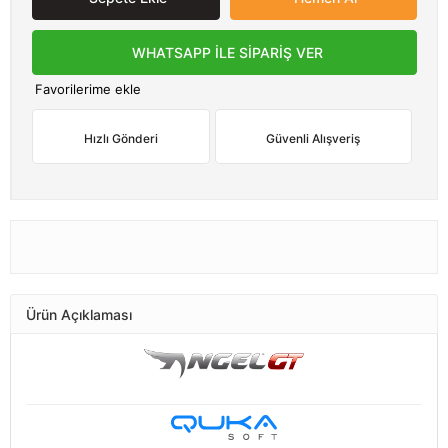
WHATSAPP İLE SİPARİŞ VER
Favorilerime ekle
Hızlı Gönderi
Güvenli Alışveriş
Ürün Açıklaması