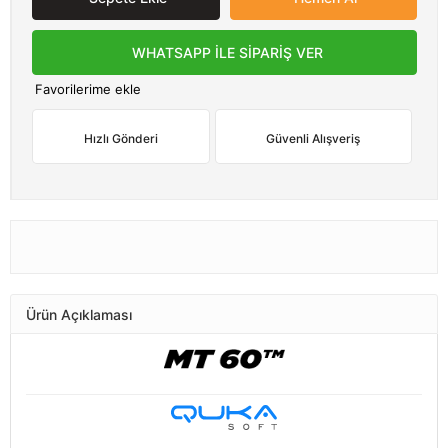
WHATSAPP İLE SİPARİŞ VER
Favorilerime ekle
Hızlı Gönderi
Güvenli Alışveriş
Ürün Açıklaması