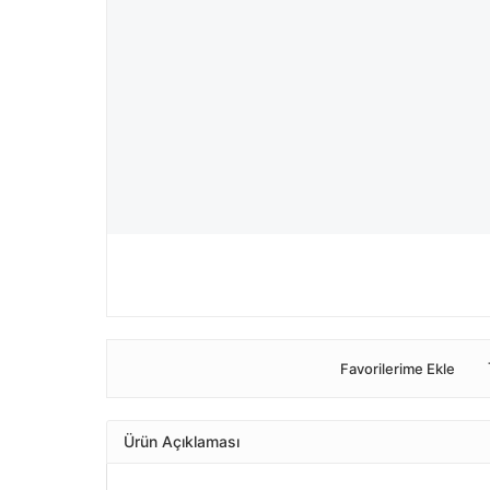
Favorilerime Ekle
Ürün Açıklaması