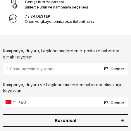
Geniş Ürün Yelpazesi
Binlerce ürün ve kampanya seçeneği
7 / 24 DESTEK
Öneri ve şikayetlerinizi bize iletebilirsiniz.
Kampanya, duyuru, bilgilendirmelerden e-posta ile haberdar
olmak istiyorum.
Gönder
Kampanya, duyuru ve bilgilendirmelerden haberdar olmak için
kayıt olun.
Gönder
Kurumsal