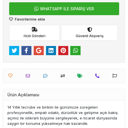
WHATSAPP İLE SİPARİŞ VER
Favorilerime ekle
Hızlı Gönderi
Güvenli Alışveriş
Ürün Açıklaması
14 Yıllık tecrübe ve birikim ile günümüze süregelen
profesyonellik, empati odaklı, dürüstlük ve gelişime açık bakış
açımız ile istikrarlı büyüme sergileyerek, e-ticaret dünyasında
saygın bir konuma yükselmeye hak kazandık.