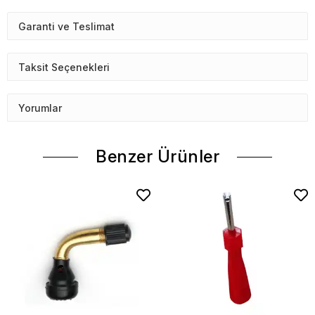
Garanti ve Teslimat
Taksit Seçenekleri
Yorumlar
Benzer Ürünler