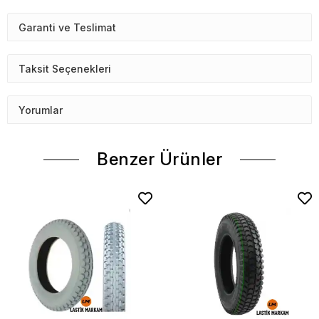
Garanti ve Teslimat
Taksit Seçenekleri
Yorumlar
Benzer Ürünler