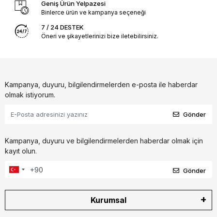
Geniş Ürün Yelpazesi
Binlerce ürün ve kampanya seçeneği
7 / 24 DESTEK
Öneri ve şikayetlerinizi bize iletebilirsiniz.
Kampanya, duyuru, bilgilendirmelerden e-posta ile haberdar
olmak istiyorum.
Gönder
Kampanya, duyuru ve bilgilendirmelerden haberdar olmak için
kayıt olun.
Gönder
Kurumsal