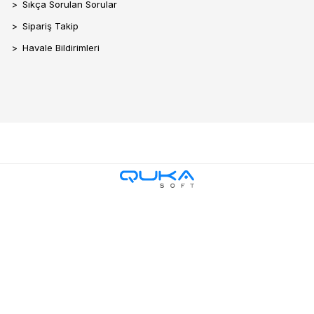
Sıkça Sorulan Sorular
Sipariş Takip
Havale Bildirimleri