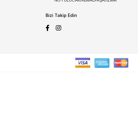
Bizi Takip Edin