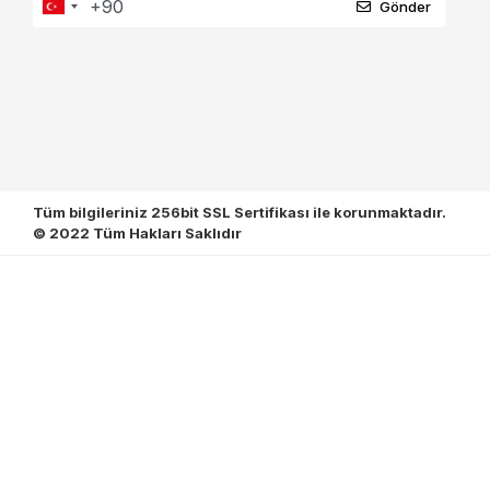
Gönder
Tüm bilgileriniz 256bit SSL Sertifikası ile korunmaktadır.
© 2022
Tüm Hakları Saklıdır