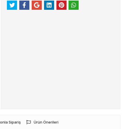
onla Sipariş
Ürün Önerileri