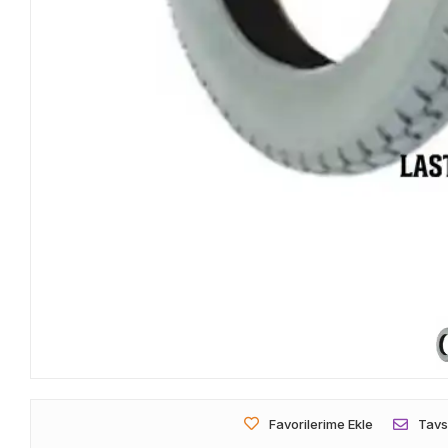
Favorilerime Ekle
Tavs