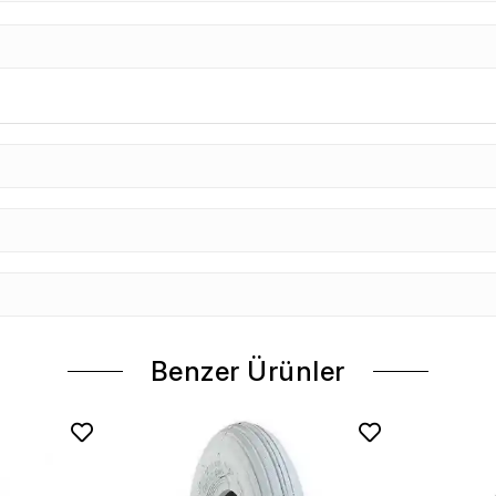
Benzer Ürünler