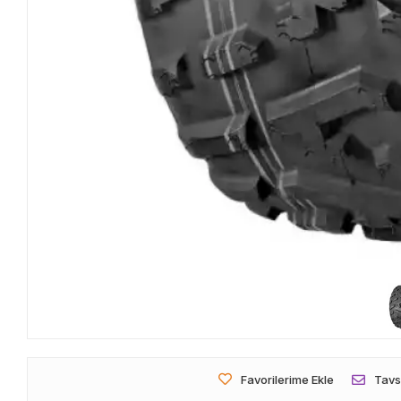
Favorilerime Ekle
Tavs