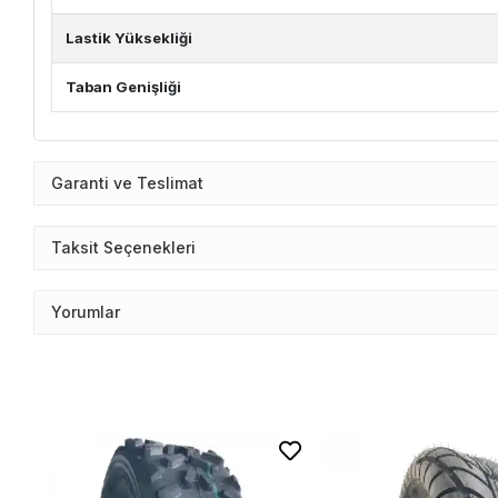
Lastik Yüksekliği
Taban Genişliği
Garanti ve Teslimat
Taksit Seçenekleri
Yorumlar