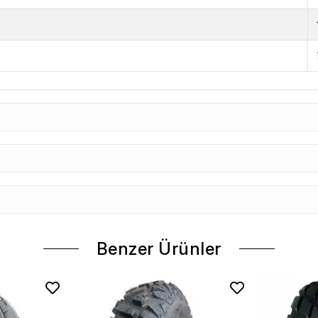
Benzer Ürünler