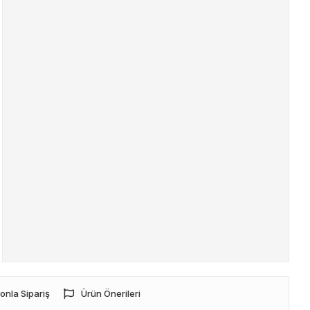
onla Sipariş
Ürün Önerileri