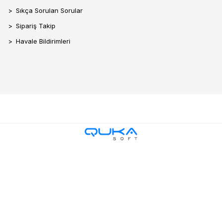
Sıkça Sorulan Sorular
Sipariş Takip
Havale Bildirimleri