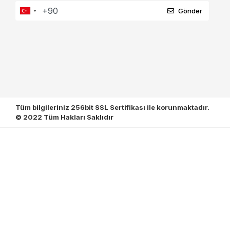
Gönder
Tüm bilgileriniz 256bit SSL Sertifikası ile korunmaktadır.
© 2022
Tüm Hakları Saklıdır