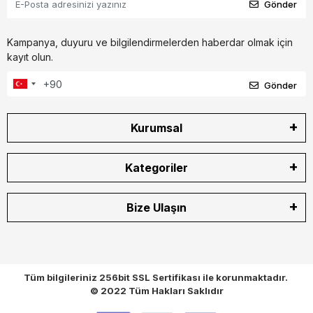
Gönder
Kampanya, duyuru ve bilgilendirmelerden haberdar olmak için
kayıt olun.
Gönder
Kurumsal
Kategoriler
Bize Ulaşın
Tüm bilgileriniz 256bit SSL Sertifikası ile korunmaktadır.
© 2022
Tüm Hakları Saklıdır