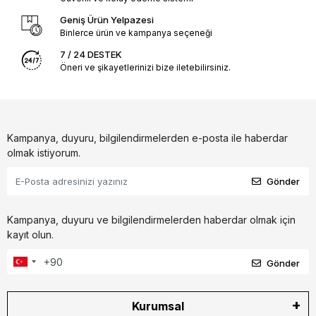
Geniş Ürün Yelpazesi
Binlerce ürün ve kampanya seçeneği
7 / 24 DESTEK
Öneri ve şikayetlerinizi bize iletebilirsiniz.
Kampanya, duyuru, bilgilendirmelerden e-posta ile haberdar
olmak istiyorum.
Gönder
Kampanya, duyuru ve bilgilendirmelerden haberdar olmak için
kayıt olun.
Gönder
Kurumsal