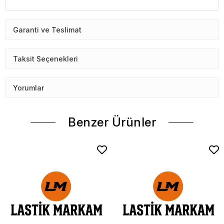
Garanti ve Teslimat
Taksit Seçenekleri
Yorumlar
Benzer Ürünler