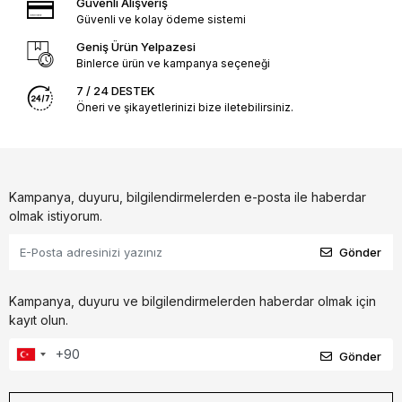
Güvenli Alışveriş
Güvenli ve kolay ödeme sistemi
Geniş Ürün Yelpazesi
Binlerce ürün ve kampanya seçeneği
7 / 24 DESTEK
Öneri ve şikayetlerinizi bize iletebilirsiniz.
Kampanya, duyuru, bilgilendirmelerden e-posta ile haberdar
olmak istiyorum.
Gönder
Kampanya, duyuru ve bilgilendirmelerden haberdar olmak için
kayıt olun.
Gönder