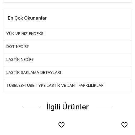
En Çok Okunanlar
YÜK VE HIZ ENDEKSİ
DOT NEDİR?
LASTİK NEDİR?
LASTİK SAKLAMA DETAYLARI
TUBELES-TUBE TYPE LASTİK VE JANT FARKLILIKLARI
İlgili Ürünler