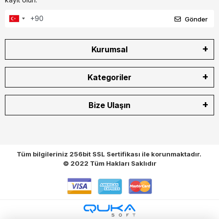
Gönder
Kurumsal
Kategoriler
Bize Ulaşın
Tüm bilgileriniz 256bit SSL Sertifikası ile korunmaktadır.
© 2022
Tüm Hakları Saklıdır