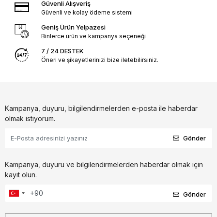
Güvenli Alışveriş
Güvenli ve kolay ödeme sistemi
Geniş Ürün Yelpazesi
Binlerce ürün ve kampanya seçeneği
7 / 24 DESTEK
Öneri ve şikayetlerinizi bize iletebilirsiniz.
Kampanya, duyuru, bilgilendirmelerden e-posta ile haberdar
olmak istiyorum.
Gönder
Kampanya, duyuru ve bilgilendirmelerden haberdar olmak için
kayıt olun.
Gönder