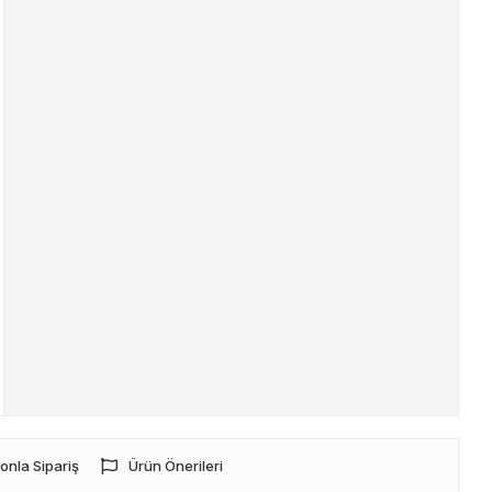
onla Sipariş
Ürün Önerileri