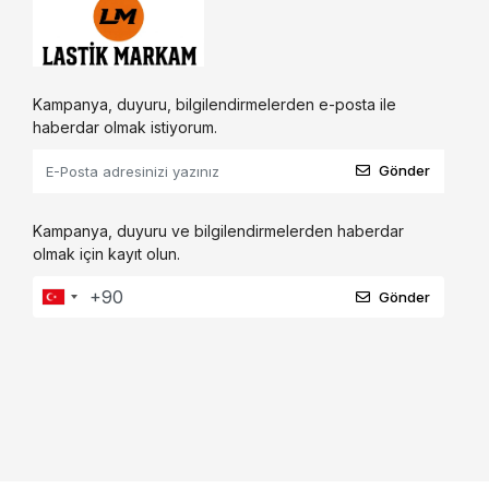
Kampanya, duyuru, bilgilendirmelerden e-posta ile
haberdar olmak istiyorum.
Gönder
Kampanya, duyuru ve bilgilendirmelerden haberdar
olmak için kayıt olun.
Gönder