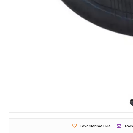
Favorilerime Ekle
Tavs