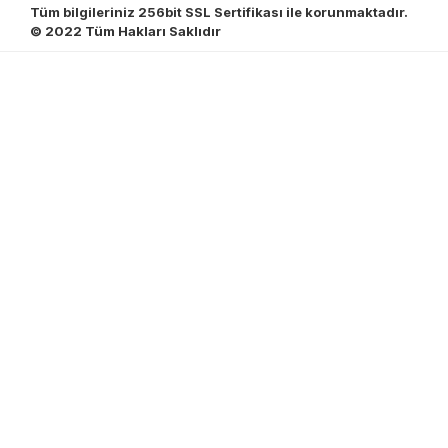
Tüm bilgileriniz 256bit SSL Sertifikası ile korunmaktadır.
© 2022
Tüm Hakları Saklıdır