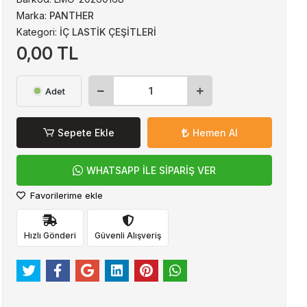
Marka:
PANTHER
Kategori:
İÇ LASTİK ÇEŞİTLERİ
0,00 TL
Adet
Sepete Ekle
Hemen Al
WHATSAPP İLE SİPARİŞ VER
Favorilerime ekle
Hızlı Gönderi
Güvenli Alışveriş