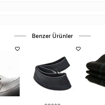
Benzer Ürünler