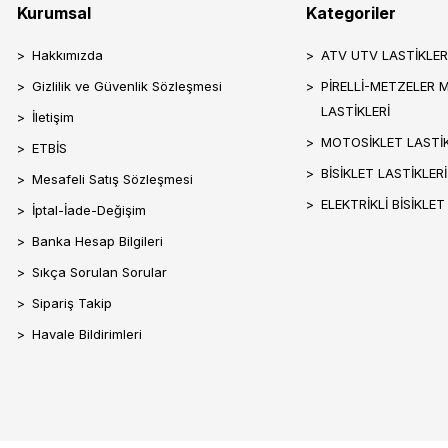
Kurumsal
Kategoriler
Hakkımızda
ATV UTV LASTİKLER
Gizlilik ve Güvenlik Sözleşmesi
PİRELLİ-METZELER 
LASTİKLERİ
İletişim
MOTOSİKLET LASTİK
ETBİS
BİSİKLET LASTİKLERİ
Mesafeli Satış Sözleşmesi
ELEKTRİKLİ BİSİKLET
İptal-İade-Değişim
Banka Hesap Bilgileri
Sıkça Sorulan Sorular
Sipariş Takip
Havale Bildirimleri