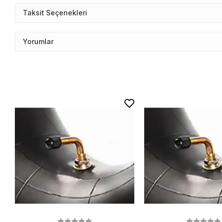
Taksit Seçenekleri
Yorumlar