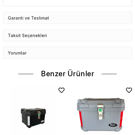
Garanti ve Teslimat
Taksit Seçenekleri
Yorumlar
Benzer Ürünler