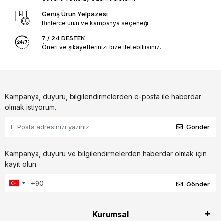
Geniş Ürün Yelpazesi
Binlerce ürün ve kampanya seçeneği
7 / 24 DESTEK
Öneri ve şikayetlerinizi bize iletebilirsiniz.
Kampanya, duyuru, bilgilendirmelerden e-posta ile haberdar
olmak istiyorum.
Gönder
Kampanya, duyuru ve bilgilendirmelerden haberdar olmak için
kayıt olun.
Gönder
Kurumsal