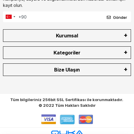
kayıt olun.
Gönder
Kurumsal
Kategoriler
Bize Ulaşın
Tüm bilgileriniz 256bit SSL Sertifikası ile korunmaktadır.
© 2022
Tüm Hakları Saklıdır