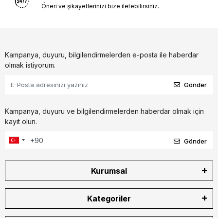
Öneri ve şikayetlerinizi bize iletebilirsiniz.
Kampanya, duyuru, bilgilendirmelerden e-posta ile haberdar
olmak istiyorum.
Gönder
Kampanya, duyuru ve bilgilendirmelerden haberdar olmak için
kayıt olun.
Gönder
Kurumsal
Kategoriler